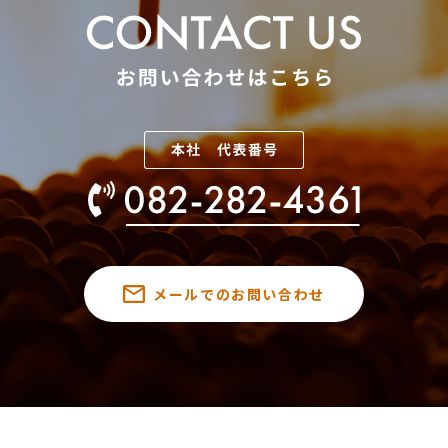
メールでのお問い合わせ