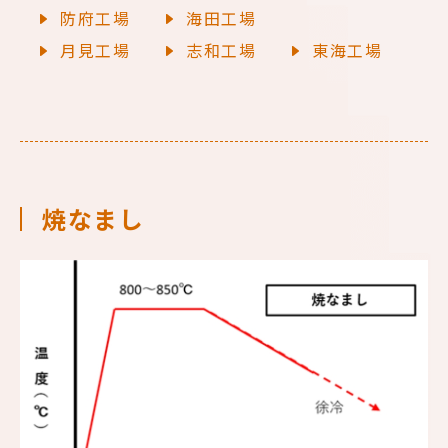
防府工場
海田工場
月見工場
志和工場
東海工場
焼なまし