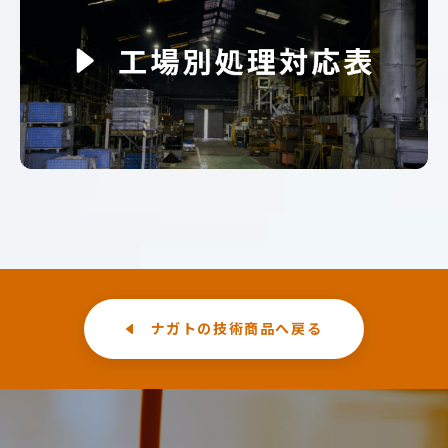
ナガトの技術商品へ戻る