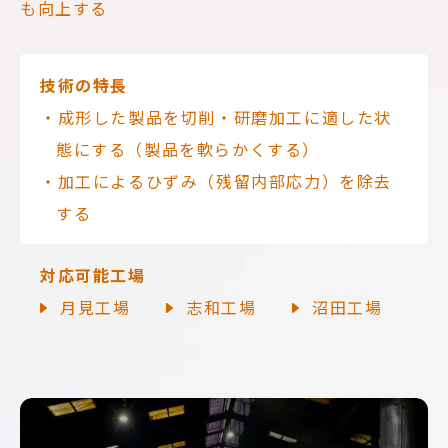
も向上する
技術の特長
・成形した製品を切削・研磨加工に適した状
態にする（製品を軟らかくする）
・加工によるひずみ（残留内部応力）を除去
する
対応可能工場
月見工場
志和工場
沼田工場