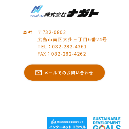
本社
〒732-0802
広島市南区大州三丁目6番24号
TEL：
082-282-4361
FAX：082-282-4262
メールでのお問い合わせ