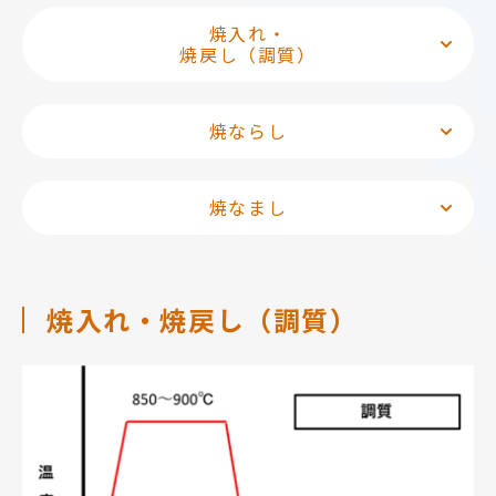
焼入れ・
焼戻し（調質）
焼ならし
焼なまし
焼入れ・焼戻し（調質）