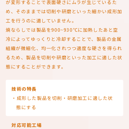
が変形することで表面硬さにムラが生じているた
め、そのままでは切削や研磨といった細かい成形加
工を行うのに適していません。
焼ならしでは製品を900~930℃に加熱したあと空
冷によってゆっくりと冷却することで、製品の金属
組織が微細化、均一化されつつ適度な硬さを得られ
るため、製品を切削や研磨といった加工に適した状
態にすることができます。
技術の特長
・成形した製品を切削・研磨加工に適した状
態にする
対応可能工場