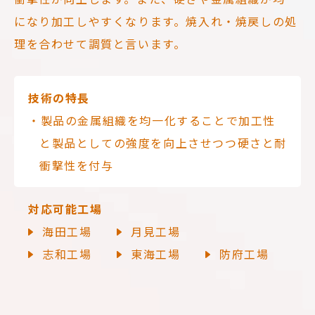
になり加工しやすくなります。焼入れ・焼戻しの処
理を合わせて調質と言います。
技術の特長
・製品の金属組織を均一化することで加工性
と製品としての強度を向上させつつ硬さと耐
衝撃性を付与
対応可能工場
海田工場
月見工場
志和工場
東海工場
防府工場