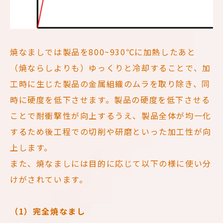
焼なましでは製品を800~930℃に加熱したあと
（焼ならしよりも）ゆっくりと冷却することで、加
工時に生じた製品の金属組織のムラを取り除き、同
時に硬度を低下させます。製品の硬度を低下させる
ことで耐衝撃性が向上するうえ、製品全体が均一化
するため後工程での切削や研磨といった加工性が向
上します。
また、焼なましには目的に応じて以下の様に使い分
けがされています。
（1）完全焼なまし