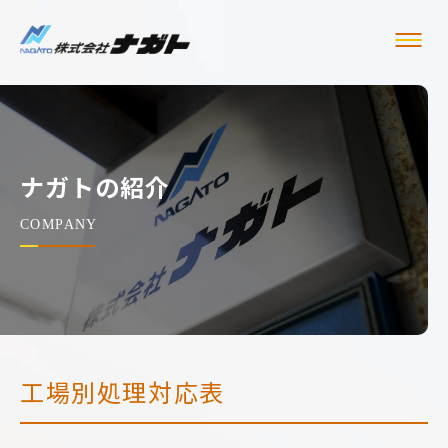
ナガトの紹介
工場別処理対応表