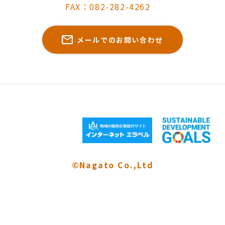
FAX：082-282-4262
メールでのお問い合わせ
©Nagato Co.,Ltd