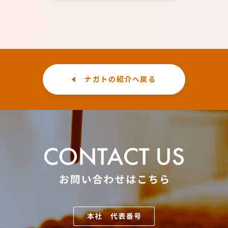
ナガトの紹介へ戻る