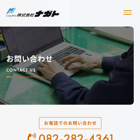
お問い合わせ