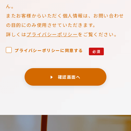
ん。
またお客様からいただく個人情報は、お問い合わせ
の目的にのみ使用させていただきます。
詳しくは
プライバシーポリシー
をご覧ください。
プライバシーポリシーに同意する
必須
確認画面へ