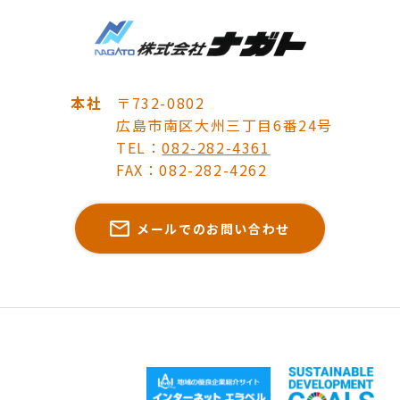
本社
〒732-0802
広島市南区大州三丁目6番24号
TEL：
082-282-4361
FAX：082-282-4262
メールでのお問い合わせ