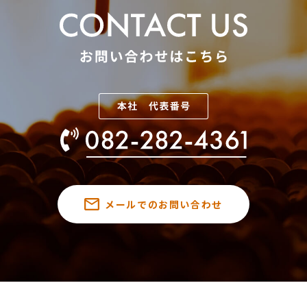
メールでのお問い合わせ