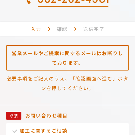
入力
確認
送信完了
営業メールやご提案に関するメールはお断りし
ております。
必要事項をご記入のうえ、「確認画面へ進む」ボタ
ンを押してください。
お問い合わせ種目
必須
加工に関するご相談