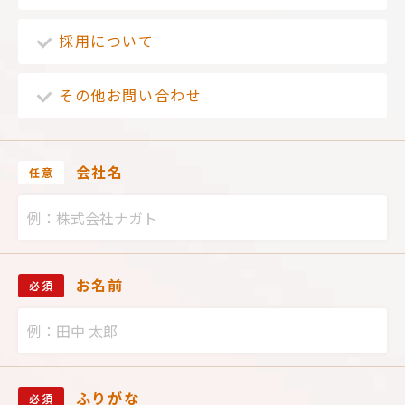
採用について
その他お問い合わせ
会社名
任意
お名前
必須
ふりがな
必須