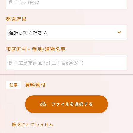
都道府県
市区町村・
番地/建物名等
資料添付
任意
ファイルを選択する
選択されていません