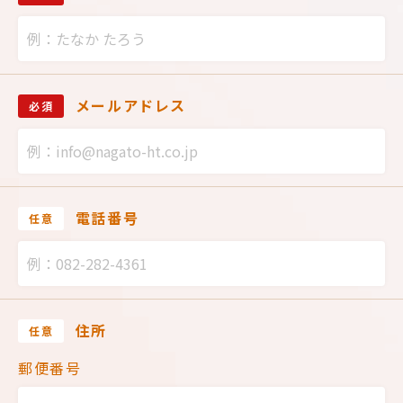
メールアドレス
必須
電話番号
任意
住所
任意
郵便番号