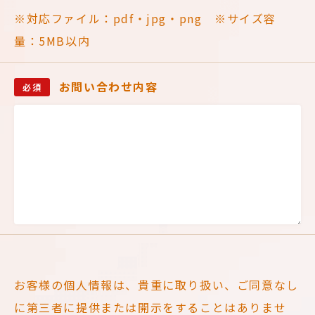
※対応ファイル：pdf・jpg・png ※サイズ容
量：5MB以内
お問い合わせ内容
必須
お客様の個人情報は、貴重に取り扱い、ご同意なし
に第三者に提供または開示をすることはありませ